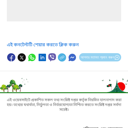
এই কনটেন্টটি শেয়ার করতে ক্লিক করুন
আপনার মতামত প্রদান করুন
এই ওয়েবসাইটে প্রকাশিত সকল তথ্য সংশ্লিষ্ট দপ্তর কর্তৃক নিয়মিত হালনাগাদ করা
হয়। তথ্যের যথার্থতা, নির্ভুলতা ও নির্ভরযোগ্যতা নিশ্চিত করতে সংশ্লিষ্ট দপ্তর সর্বদা
সচেষ্ট।