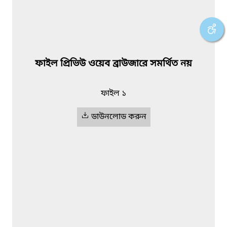
ফাইল প্রিভিউ ওয়েব ব্রাউজারে সমর্থিত নয়
ফাইল ১
ডাউনলোড করুন