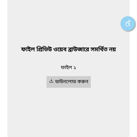
ফাইল প্রিভিউ ওয়েব ব্রাউজারে সমর্থিত নয়
ফাইল ১
ডাউনলোড করুন