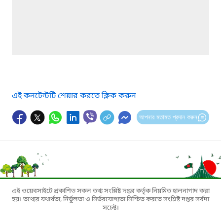
এই কনটেন্টটি শেয়ার করতে ক্লিক করুন
আপনার মতামত প্রদান করুন
এই ওয়েবসাইটে প্রকাশিত সকল তথ্য সংশ্লিষ্ট দপ্তর কর্তৃক নিয়মিত হালনাগাদ করা
হয়। তথ্যের যথার্থতা, নির্ভুলতা ও নির্ভরযোগ্যতা নিশ্চিত করতে সংশ্লিষ্ট দপ্তর সর্বদা
সচেষ্ট।