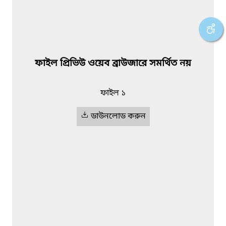
ফাইল প্রিভিউ ওয়েব ব্রাউজারে সমর্থিত নয়
ফাইল ১
ডাউনলোড করুন