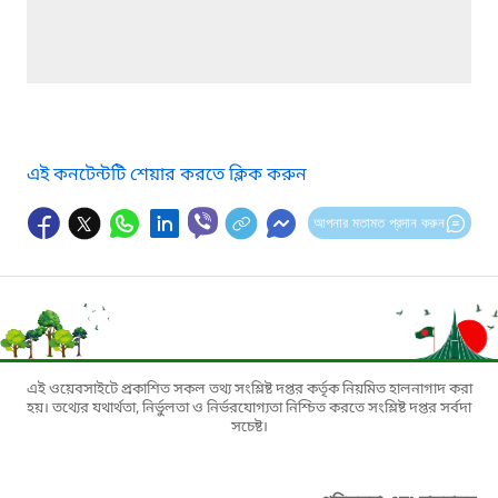
এই কনটেন্টটি শেয়ার করতে ক্লিক করুন
আপনার মতামত প্রদান করুন
এই ওয়েবসাইটে প্রকাশিত সকল তথ্য সংশ্লিষ্ট দপ্তর কর্তৃক নিয়মিত হালনাগাদ করা
হয়। তথ্যের যথার্থতা, নির্ভুলতা ও নির্ভরযোগ্যতা নিশ্চিত করতে সংশ্লিষ্ট দপ্তর সর্বদা
সচেষ্ট।